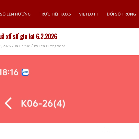
 SỐ LÊN HƯƠNG
TRỰC TIẾP KQXS
VIETLOTT
ĐỔI SỐ TRÚNG
uả xổ số gia lai 6.2.2026
/
/
6, 2026
in
Tin tức
by
Lên Hương Vé số