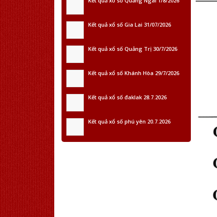
Kết quả xổ số Quảng Ngãi 1/8/2026
Kết quả xổ số Gia Lai 31/07/2026
Kết quả xổ số Quảng Trị 30/7/2026
Kết quả xổ số Khánh Hòa 29/7/2026
Kết quả xổ số đaklak 28.7.2026
Kết quả xổ số phú yên 20.7.2026