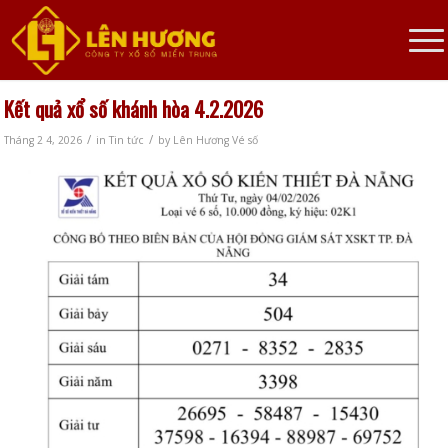
Kết quả xổ số khánh hòa 4.2.2026
/
/
Tháng 2 4, 2026
in
Tin tức
by
Lên Hương Vé số