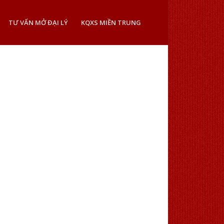
TƯ VẤN MỞ ĐẠI LÝ
KQXS MIỀN TRUNG