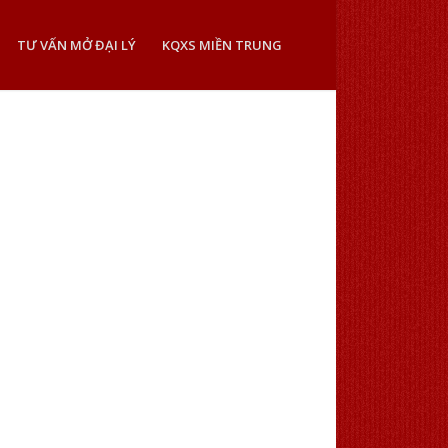
TƯ VẤN MỞ ĐẠI LÝ
KQXS MIỀN TRUNG