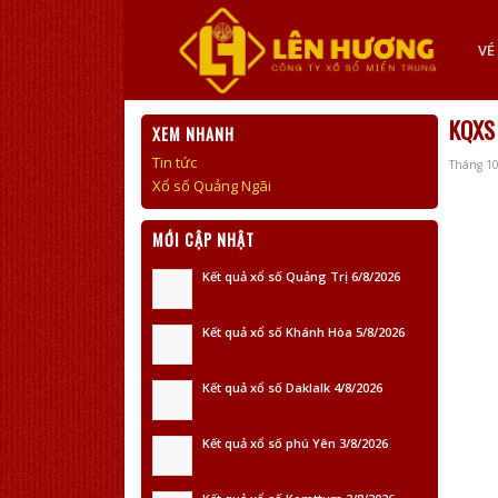
VÉ
KQXS 
XEM NHANH
Tin tức
Tháng 10
Xổ số Quảng Ngãi
MỚI CẬP NHẬT
Kết quả xổ số Quảng Trị 6/8/2026
Kết quả xổ số Khánh Hòa 5/8/2026
Kết quả xổ số Daklalk 4/8/2026
Kết quả xổ số phú Yên 3/8/2026