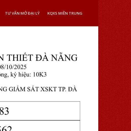
TƯ VẤN MỞ ĐẠI LÝ
KQXS MIỀN TRUNG